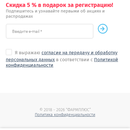
Скидка 5 % в подарок за регистрацию!
Подпишитесь и узнавайте первыми об акциях и
распродажах
Я выражаю
согласие на передачу и обработку
персональных данных
в соответствии с
Политикой
конфиденциальности
© 2018 - 2026 “ФАРМПЛЮС”
Политика конфиденциальности