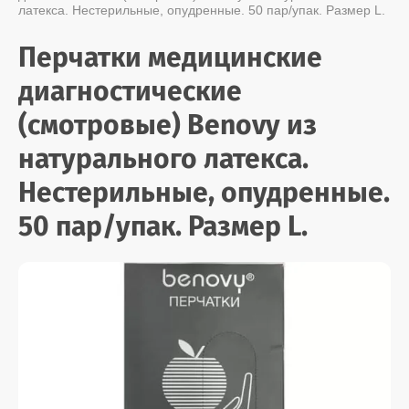
латекса. Нестерильные, опудренные. 50 пар/упак. Размер L.
Перчатки медицинские
диагностические
(смотровые) Benovy из
натурального латекса.
Нестерильные, опудренные.
50 пар/упак. Размер L.