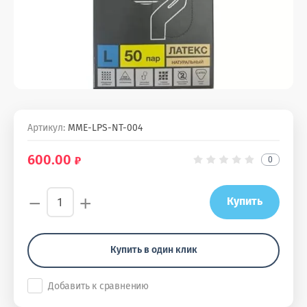
Артикул:
MME-LPS-NT-004
600.00
0
−
+
Купить
Купить в один клик
Добавить к сравнению