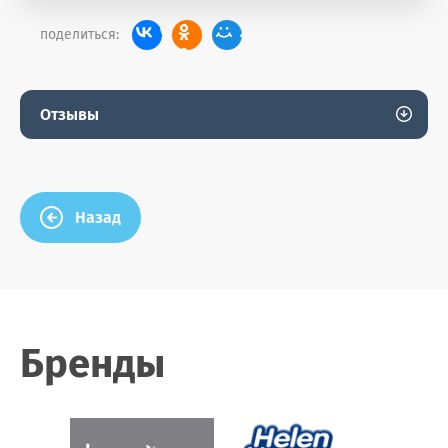
поделиться:
Отзывы
Назад
Бренды