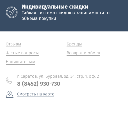
Индивидуальные скидки
Гибкая система скидок в зависимости от
объема покупки
Отзывы
Бренды
Частые вопросы
Возврат и обмен
Напишите нам
г. Саратов, ул. Буровая, зд. 34, стр. 1, оф. 2
8 (8452) 930-730
Смотреть на карте