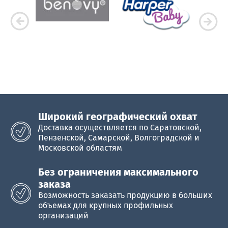
Широкий географический охват
Доставка осуществляется по Саратовской,
Пензенской, Самарской, Волгоградской и
Московской областям
Без ограничения максимального
заказа
Возможность заказать продукцию в больших
объемах для крупных профильных
организаций